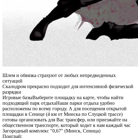
Шлем и обвязка страхуют от любых непредвиденных
ситуаций
Скалодром прекрасно подходит для интенсивной физической
разрядки
Игровые базы
Выберите площадку на карте, чтобы найти
подходящий парк отдыха
Наши парки отдыха удобно
расположены по всему городу. А для посещения открытой
площадки в Сенице (4 км от Минска по Слуцкой трассе)
готовы организовать для Вас трансфер, или приезжайте на
общественном транспорте, который ходит к нам каждый час
Загородный комплекс "0,67" (Минск, Сеница)
Поиграй: