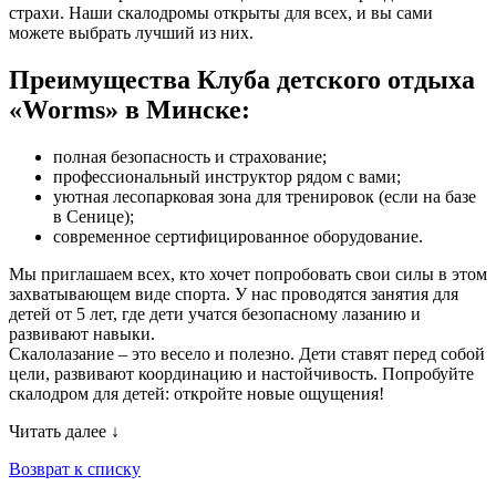
страхи. Наши скалодромы открыты для всех, и вы сами
можете выбрать лучший из них.
Преимущества Клуба детского отдыха
«Worms» в Минске:
полная безопасность и страхование;
профессиональный инструктор рядом с вами;
уютная лесопарковая зона для тренировок (если на базе
в Сенице);
современное сертифицированное оборудование.
Мы приглашаем всех, кто хочет попробовать свои силы в этом
захватывающем виде спорта. У нас проводятся занятия для
детей от 5 лет, где дети учатся безопасному лазанию и
развивают навыки.
Скалолазание – это весело и полезно. Дети ставят перед собой
цели, развивают координацию и настойчивость. Попробуйте
скалодром для детей: откройте новые ощущения!
Читать далее
↓
Возврат к списку