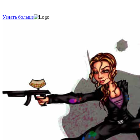
Узнать больше